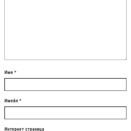
Име
*
Имейл
*
Интернет страница