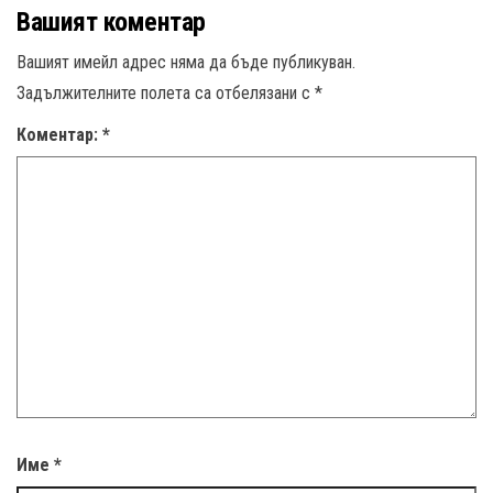
Вашият коментар
Вашият имейл адрес няма да бъде публикуван.
Задължителните полета са отбелязани с
*
Коментар:
*
Име
*