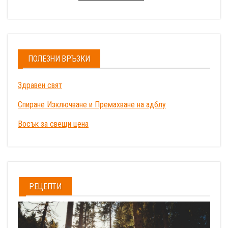
ПОЛЕЗНИ ВРЪЗКИ
Здравен свят
Спиране Изключване и Премахване на адблу
Восък за свещи цена
РЕЦЕПТИ