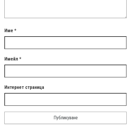
Име
*
Имейл
*
Интернет страница