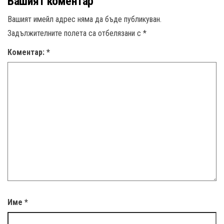
Вашият коментар
Вашият имейл адрес няма да бъде публикуван.
Задължителните полета са отбелязани с
*
Коментар:
*
Име
*