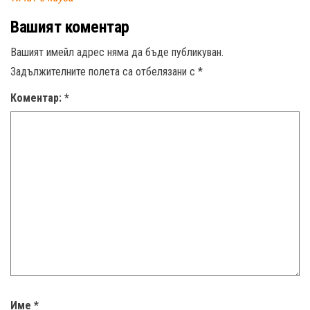
Вашият коментар
Вашият имейл адрес няма да бъде публикуван.
Задължителните полета са отбелязани с
*
Коментар:
*
Име
*