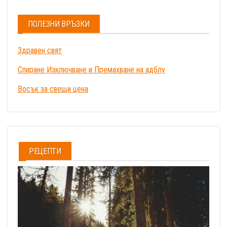
ПОЛЕЗНИ ВРЪЗКИ
Здравен свят
Спиране Изключване и Премахване на адблу
Восък за свещи цена
РЕЦЕПТИ