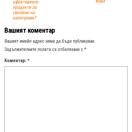
вода
ефективните
продукти за
сваляне на
килограми?
Вашият коментар
Вашият имейл адрес няма да бъде публикуван.
Задължителните полета са отбелязани с
*
Коментар:
*