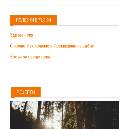
ПОЛЕЗНИ ВРЪЗКИ
Здравен свят
Спиране Изключване и Премахване на адблу
Восък за свещи цена
РЕЦЕПТИ