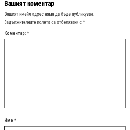
Вашият коментар
Вашият имейл адрес няма да бъде публикуван.
Задължителните полета са отбелязани с
*
Коментар:
*
Име
*