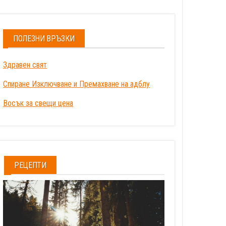
ПОЛЕЗНИ ВРЪЗКИ
Здравен свят
Спиране Изключване и Премахване на адблу
Восък за свещи цена
РЕЦЕПТИ