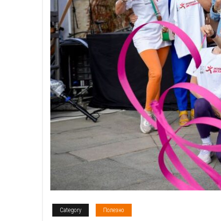
Category
Полезно