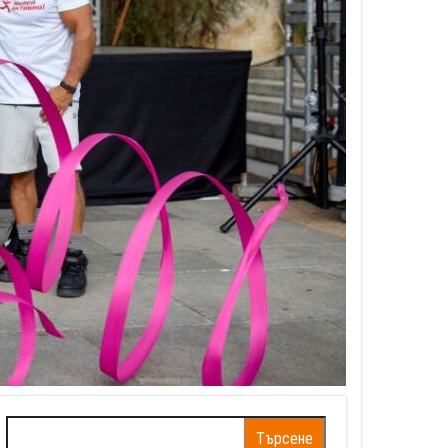
Търсене