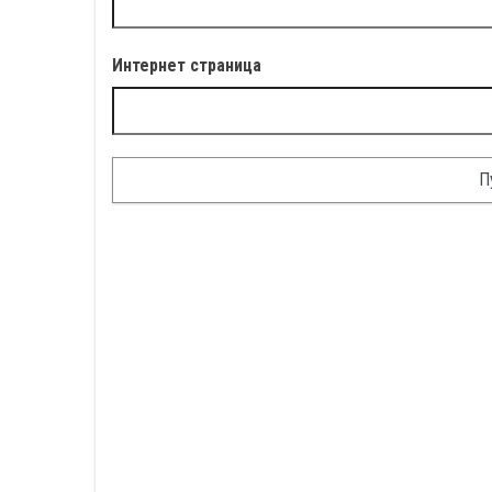
Интернет страница