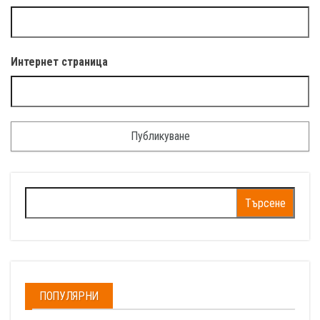
Интернет страница
Търсене
за:
ПОПУЛЯРНИ