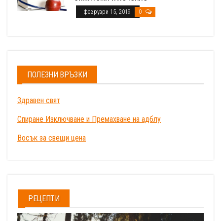
февруари 15, 2019
0
ПОЛЕЗНИ ВРЪЗКИ
Здравен свят
Спиране Изключване и Премахване на адблу
Восък за свещи цена
РЕЦЕПТИ